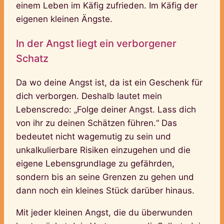
einem Leben im Käfig zufrieden. Im Käfig der
eigenen kleinen Ängste.
In der Angst liegt ein verborgener
Schatz
Da wo deine Angst ist, da ist ein Geschenk für
dich verborgen. Deshalb lautet mein
Lebenscredo: „Folge deiner Angst. Lass dich
von ihr zu deinen Schätzen führen.“ Das
bedeutet nicht wagemutig zu sein und
unkalkulierbare Risiken einzugehen und die
eigene Lebensgrundlage zu gefährden,
sondern bis an seine Grenzen zu gehen und
dann noch ein kleines Stück darüber hinaus.
Mit jeder kleinen Angst, die du überwunden