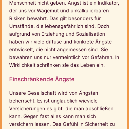
Menschheit nicht geben. Angst ist ein Indikator,
der uns vor Wagemut und unkalkulierbaren
Risiken bewahrt. Das gilt besonders für
Umstände, die lebensgefährlich sind. Doch
aufgrund von Erziehung und Sozialisation
haben wir viele diffuse und konkrete Ängste
entwickelt, die nicht angemessen sind. Sie
bewahren uns nur vermeintlich vor Gefahren. In
Wirklichkeit schränken sie das Leben ein.
Einschränkende Ängste
Unsere Gesellschaft wird von Ängsten
beherrscht. Es ist unglaublich wieviele
Versicherungen es gibt, die man abschließen
kann. Gegen fast alles kann man sich
versichern lassen. Das Gefühl in Sicherheit zu