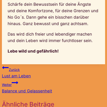
Schärfe dein Bewusstsein für deine Ängste
und deine Komfortzone, für deine Grenzen und
No Go´s. Dann gehe ein bisschen darüber
hinaus. Ganz bewusst und ganz achtsam.
Das wird dich freier und lebendiger machen
und dein Leben wird immer furchtloser sein.
Lebe wild und gefährlich!
Beitragsnavigation
Zurück
Lust am Leben
Weiter
Balance und Gelassenheit
Ähnliche Beiträge