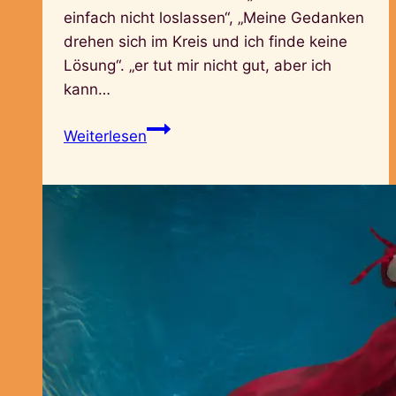
einfach nicht loslassen“, „Meine Gedanken
drehen sich im Kreis und ich finde keine
Lösung“. „er tut mir nicht gut, aber ich
kann…
Loslassen,
Weiterlesen
Jetzt!