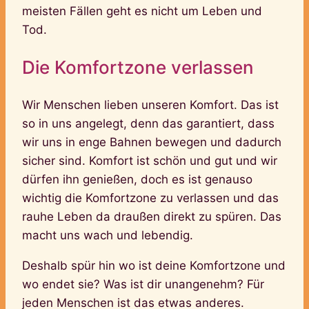
meisten Fällen geht es nicht um Leben und
Tod.
Die Komfortzone verlassen
Wir Menschen lieben unseren Komfort. Das ist
so in uns angelegt, denn das garantiert, dass
wir uns in enge Bahnen bewegen und dadurch
sicher sind. Komfort ist schön und gut und wir
dürfen ihn genießen, doch es ist genauso
wichtig die Komfortzone zu verlassen und das
rauhe Leben da draußen direkt zu spüren. Das
macht uns wach und lebendig.
Deshalb spür hin wo ist deine Komfortzone und
wo endet sie? Was ist dir unangenehm? Für
jeden Menschen ist das etwas anderes.