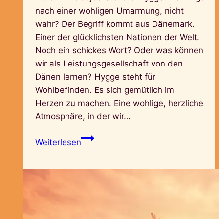
nach einer wohligen Umarmung, nicht
wahr? Der Begriff kommt aus Dänemark.
Einer der glücklichsten Nationen der Welt.
Noch ein schickes Wort? Oder was können
wir als Leistungsgesellschaft von den
Dänen lernen? Hygge steht für
Wohlbefinden. Es sich gemütlich im
Herzen zu machen. Eine wohlige, herzliche
Atmosphäre, in der wir…
Schreib
Weiterlesen
dich
hygge