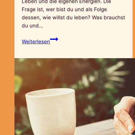
Leben und die eigenen Energien. Die
Frage ist, wer bist du und als Folge
dessen, wie willst du leben? Was brauchst
du und…
Gestalte
Weiterlesen
dein
Leben!