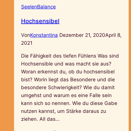
SeelenBalance
Hochsensibel
Von
Konstantina
Dezember 21, 2020
April 8,
2021
Die Fähigkeit des tiefen Fühlens Was sind
Hochsensible und was macht sie aus?
Woran erkennst du, ob du hochsensibel
bist? Worin liegt das Besondere und die
besondere Schwierigkeit? Wie du damit
umgehst und warum es eine Falle sein
kann sich so nennen. Wie du diese Gabe
nutzen kannst, um Stärke daraus zu
ziehen. All das…