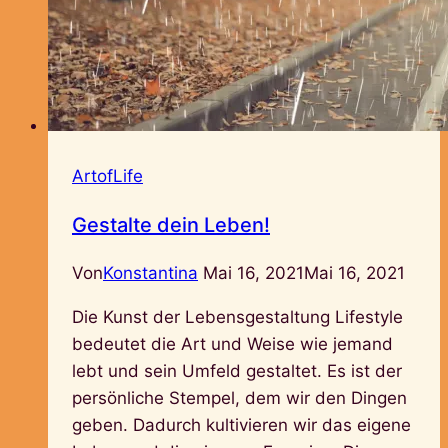
ArtofLife
Gestalte dein Leben!
Von
Konstantina
Mai 16, 2021
Mai 16, 2021
Die Kunst der Lebensgestaltung Lifestyle
bedeutet die Art und Weise wie jemand
lebt und sein Umfeld gestaltet. Es ist der
persönliche Stempel, dem wir den Dingen
geben. Dadurch kultivieren wir das eigene