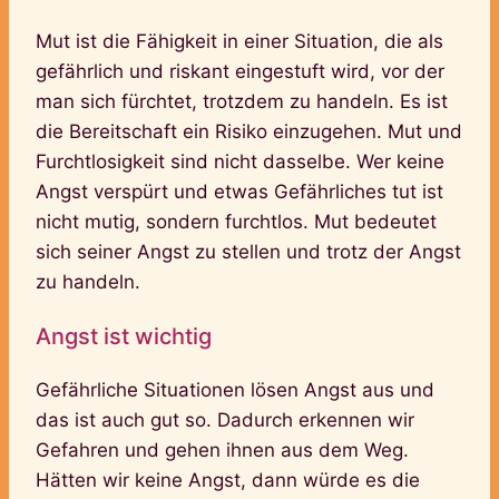
Mut ist die Fähigkeit in einer Situation, die als
gefährlich und riskant eingestuft wird, vor der
man sich fürchtet, trotzdem zu handeln. Es ist
die Bereitschaft ein Risiko einzugehen. Mut und
Furchtlosigkeit sind nicht dasselbe. Wer keine
Angst verspürt und etwas Gefährliches tut ist
nicht mutig, sondern furchtlos. Mut bedeutet
sich seiner Angst zu stellen und trotz der Angst
zu handeln.
Angst ist wichtig
Gefährliche Situationen lösen Angst aus und
das ist auch gut so. Dadurch erkennen wir
Gefahren und gehen ihnen aus dem Weg.
Hätten wir keine Angst, dann würde es die