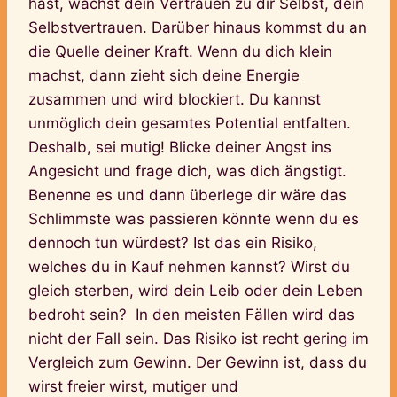
hast, wächst dein Vertrauen zu dir Selbst, dein
Selbstvertrauen. Darüber hinaus kommst du an
die Quelle deiner Kraft. Wenn du dich klein
machst, dann zieht sich deine Energie
zusammen und wird blockiert. Du kannst
unmöglich dein gesamtes Potential entfalten.
Deshalb, sei mutig! Blicke deiner Angst ins
Angesicht und frage dich, was dich ängstigt.
Benenne es und dann überlege dir wäre das
Schlimmste was passieren könnte wenn du es
dennoch tun würdest? Ist das ein Risiko,
welches du in Kauf nehmen kannst? Wirst du
gleich sterben, wird dein Leib oder dein Leben
bedroht sein? In den meisten Fällen wird das
nicht der Fall sein. Das Risiko ist recht gering im
Vergleich zum Gewinn. Der Gewinn ist, dass du
wirst freier wirst, mutiger und