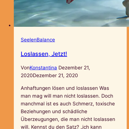
SeelenBalance
Loslassen, Jetzt!
Von
Konstantina
Dezember 21,
2020
Dezember 21, 2020
Anhaftungen lösen und loslassen Was
man mag will man nicht loslassen. Doch
manchmal ist es auch Schmerz, toxische
Beziehungen und schädliche
Überzeugungen, die man nicht loslassen
will. Kennst du den Satz? „ich kann