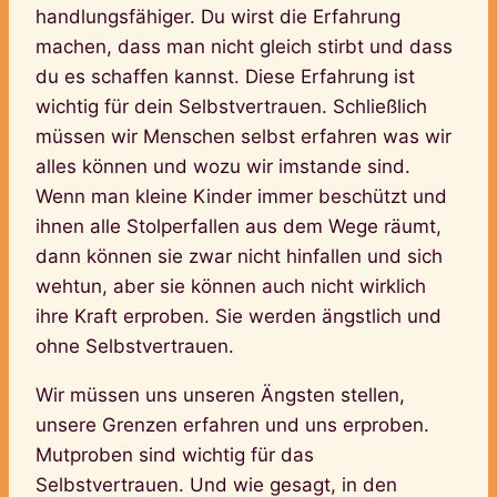
handlungsfähiger. Du wirst die Erfahrung
machen, dass man nicht gleich stirbt und dass
du es schaffen kannst. Diese Erfahrung ist
wichtig für dein Selbstvertrauen. Schließlich
müssen wir Menschen selbst erfahren was wir
alles können und wozu wir imstande sind.
Wenn man kleine Kinder immer beschützt und
ihnen alle Stolperfallen aus dem Wege räumt,
dann können sie zwar nicht hinfallen und sich
wehtun, aber sie können auch nicht wirklich
ihre Kraft erproben. Sie werden ängstlich und
ohne Selbstvertrauen.
Wir müssen uns unseren Ängsten stellen,
unsere Grenzen erfahren und uns erproben.
Mutproben sind wichtig für das
Selbstvertrauen. Und wie gesagt, in den