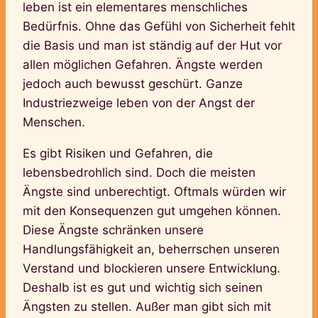
leben ist ein elementares menschliches
Bedürfnis. Ohne das Gefühl von Sicherheit fehlt
die Basis und man ist ständig auf der Hut vor
allen möglichen Gefahren. Ängste werden
jedoch auch bewusst geschürt. Ganze
Industriezweige leben von der Angst der
Menschen.
Es gibt Risiken und Gefahren, die
lebensbedrohlich sind. Doch die meisten
Ängste sind unberechtigt. Oftmals würden wir
mit den Konsequenzen gut umgehen können.
Diese Ängste schränken unsere
Handlungsfähigkeit an, beherrschen unseren
Verstand und blockieren unsere Entwicklung.
Deshalb ist es gut und wichtig sich seinen
Ängsten zu stellen. Außer man gibt sich mit